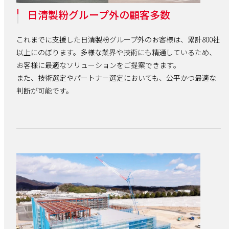
日清製粉グループ外の顧客多数
これまでに支援した日清製粉グループ外のお客様は、累計800社
以上にのぼります。多様な業界や技術にも精通しているため、
お客様に最適なソリューションをご提案できます。
また、技術選定やパートナー選定においても、公平かつ最適な
判断が可能です。