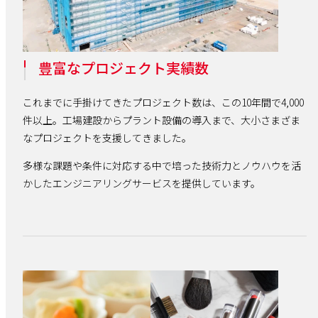
豊富なプロジェクト実績数
これまでに手掛けてきたプロジェクト数は、この10年間で4,000
件以上。工場建設からプラント設備の導入まで、大小さまざま
なプロジェクトを支援してきました。
多様な課題や条件に対応する中で培った技術力とノウハウを活
かしたエンジニアリングサービスを提供しています。