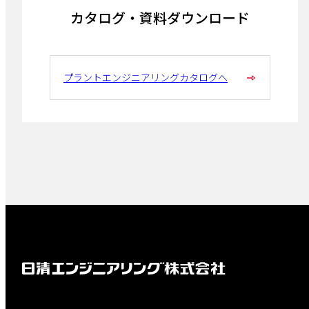
カタログ・資料ダウンロード
プラントエンジニアリングカタログへ