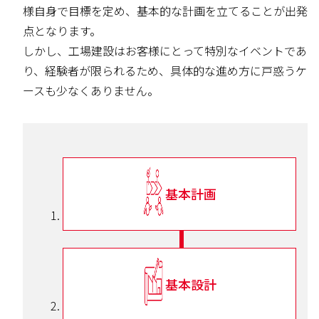
様自身で目標を定め、基本的な計画を立てることが出発
点となります。
しかし、工場建設はお客様にとって特別なイベントであ
り、経験者が限られるため、具体的な進め方に戸惑うケ
ースも少なくありません。
基本計画
基本設計