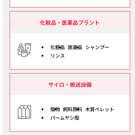
化粧品・医薬品プラント
化粧品
医薬品
シャンプー
リンス
サイロ・搬送設備
殻物
飼料原料
木質ペレット
パームヤシ殻