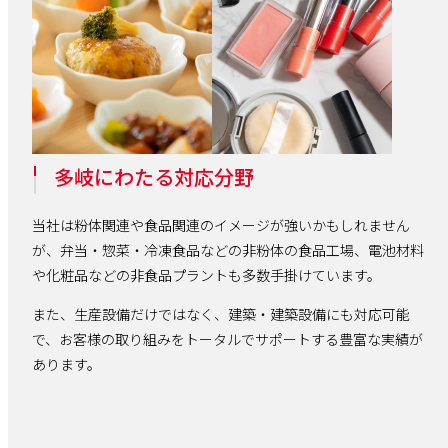
多岐にわたる対応分野
当社は粉体関連や食品関連のイメージが強いかもしれません
が、弁当・惣菜・冷凍食品などの非粉体の食品工場、電池材料
や化粧品などの非食品プラントも多数手掛けています。
また、生産設備だけではなく、建築・建築設備にも対応可能
で、お客様の取り組みをトータルでサポートする豊富な実績が
あります。