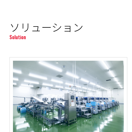
ソリューション
Solution