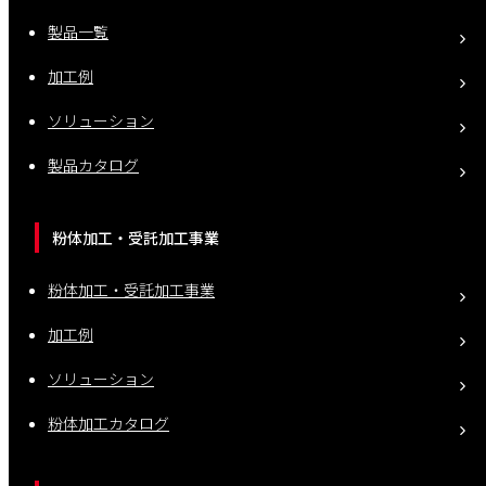
製品一覧
加工例
ソリューション
製品カタログ
粉体加工・受託加工事業
粉体加工・受託加工事業
加工例
ソリューション
粉体加工カタログ