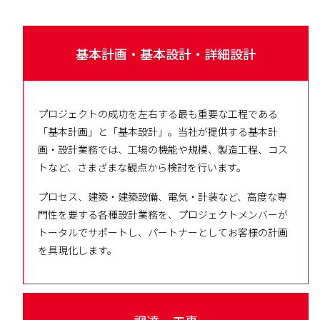
基本計画・基本設計・詳細設計
プロジェクトの成功を左右する最も重要な工程である
「基本計画」と「基本設計」。当社が提供する基本計
画・設計業務では、工場の機能や規模、製造工程、コス
トなど、さまざまな観点から検討を行います。
プロセス、建築・建築設備、電気・計装など、高度な専
門性を要する各種設計業務を、プロジェクトメンバーが
トータルでサポートし、パートナーとしてお客様の計画
を具現化します。