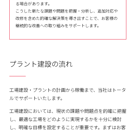
る場合があります。
こうした新たな課題や問題を把握・分析し、追加対応や
改修を含めた的確な解決策を導き出すことで、お客様の
継続的な改善への取り組みをサポートします。
プラント建設の流れ
工場建設・プラントの計画から稼働まで、当社はトータ
ルでサポートいたします。
工場建設においては、現状の課題や問題点を的確に把握
し、最適な工場をどのように実現するかを十分に検討
し、明確な目標を設定することが重要です。まずはお客