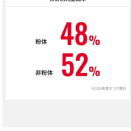
※2024年度までの累計