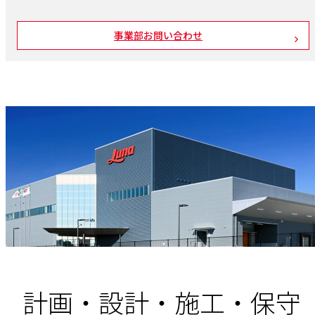
事業部お問い合わせ
計画・設計・施工・保守