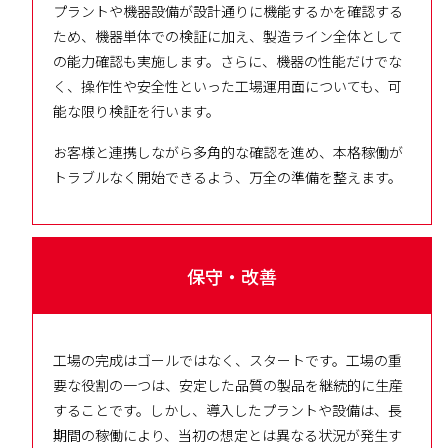
プラントや機器設備が設計通りに機能するかを確認する
ため、機器単体での検証に加え、製造ライン全体として
の能力確認も実施します。さらに、機器の性能だけでな
く、操作性や安全性といった工場運用面についても、可
能な限り検証を行います。
お客様と連携しながら多角的な確認を進め、本格稼働が
トラブルなく開始できるよう、万全の準備を整えます。
保守・改善
工場の完成はゴールではなく、スタートです。工場の重
要な役割の一つは、安定した品質の製品を継続的に生産
することです。しかし、導入したプラントや設備は、長
期間の稼働により、当初の想定とは異なる状況が発生す