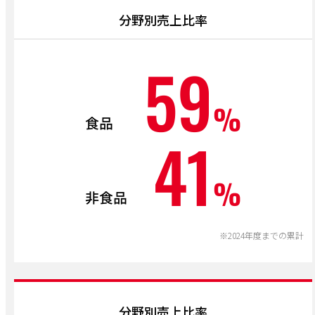
分野別売上比率
※2024年度までの累計
分野別売上比率