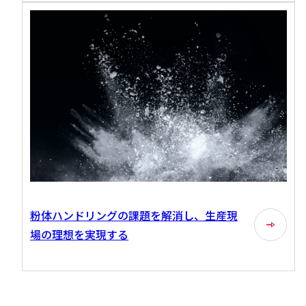
粉体ハンドリングの課題を解消し、生産現
場の理想を実現する