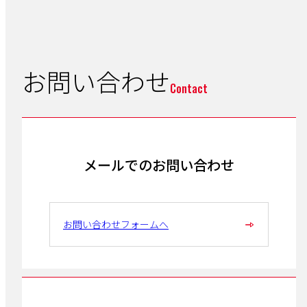
お問い合わせ
Contact
メールでのお問い合わせ
お問い合わせフォームへ