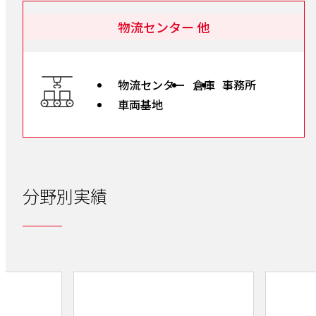
物流センター 他
物流センター
倉庫
事務所
車両基地
分野別実績