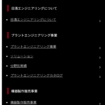
日清エンジニアリングについて
日清エンジニアリングについて
プラントエンジニアリング事業
プラントエンジニアリング事業
ソリューション
分野別実績
プラントエンジニアリングカタログ
機器製作販売事業
機器製作販売事業