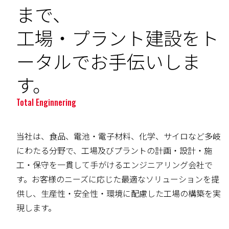
まで、
工場・プラント建設をト
ータルでお手伝いしま
す。
Total Enginnering
当社は、食品、電池・電子材料、化学、サイロなど多岐
にわたる分野で、工場及びプラントの計画・設計・施
工・保守を一貫して手がけるエンジニアリング会社で
す。お客様のニーズに応じた最適なソリューションを提
供し、生産性・安全性・環境に配慮した工場の構築を実
現します。