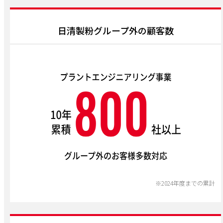
日清製粉グループ外の顧客数
※2024年度までの累計