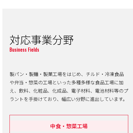
対応事業分野
Business Fields
製パン・製麺・製菓工場をはじめ、チルド・冷凍食品
や弁当・惣菜の工場といった多種多様な食品工場に加
え、飲料、化粧品、化成品、電子材料、電池材料等のプ
ラントを手掛けており、幅広い分野に進出しています。
中食・惣菜工場