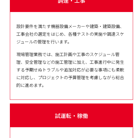
調達・工事
設計要件を満たす機器設備メーカーや建築・建築設備、
工事会社の選定をはじめ、各種テストの実施や調達スケ
ジュールの管理を行います。
現場管理業務では、施工計画や工事のスケジュール管
理、安全管理などの施工管理に加え、工事進行中に発生
する予期せぬトラブルや追加対応が必要な事項にも柔軟
に対応し、プロジェクトの予算管理を考慮しながら総合
的に進めます。
試運転・稼働