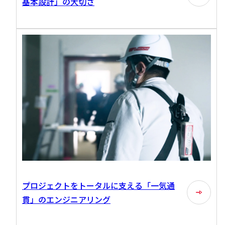
基本設計」の大切さ
プロジェクトをトータルに支える「一気通
貫」のエンジニアリング