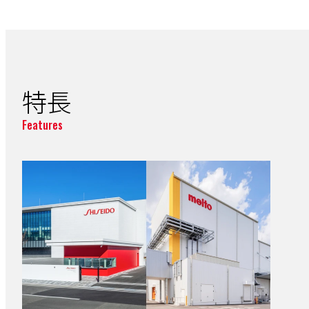
特長
Features