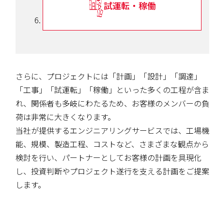
試運転・稼働
さらに、プロジェクトには「計画」「設計」「調達」
「工事」「試運転」「稼働」といった多くの工程が含ま
れ、関係者も多岐にわたるため、お客様のメンバーの負
荷は非常に大きくなります。
当社が提供するエンジニアリングサービスでは、工場機
能、規模、製造工程、コストなど、さまざまな観点から
検討を行い、パートナーとしてお客様の計画を具現化
し、投資判断やプロジェクト遂行を支える計画をご提案
します。