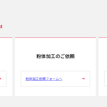
ct
粉体加工のご依頼
粉体加工依頼フォームへ