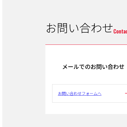
お問い合わせ
Conta
メールでのお問い合わせ
お問い合わせフォームへ