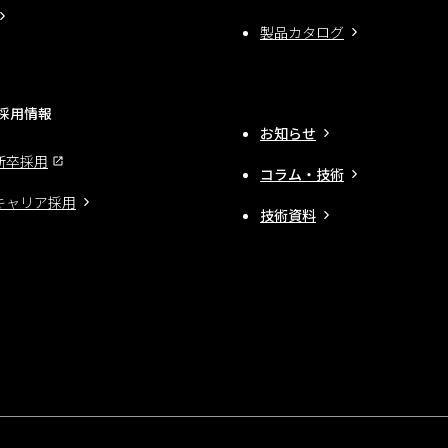
製品カタログ
採用情報
お知らせ
新卒採用
コラム・技術
キャリア採用
技術資料