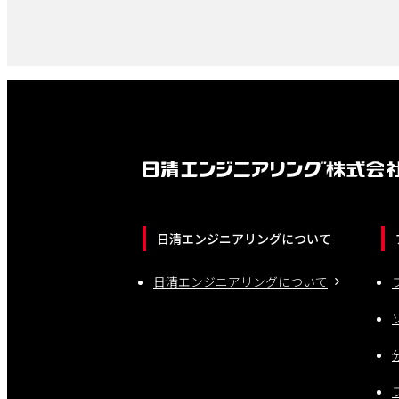
日清エンジニアリングについて
日清エンジニアリングについて