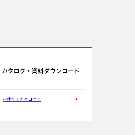
カタログ・資料ダウンロード
粉体加工カタログへ