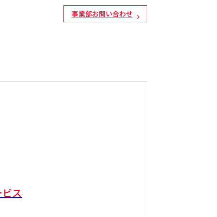
事業部お問い合わせ
ービス