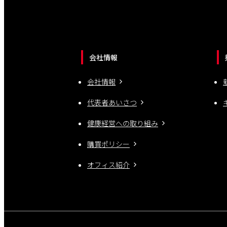
会社情報
会社情報
代表者あいさつ
健康経営への取り組み
購買ポリシー
オフィス紹介