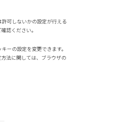
は許可しないかの設定が行える
ご確認ください。
ッキーの設定を変更できます。
定方法に関しては、ブラウザの