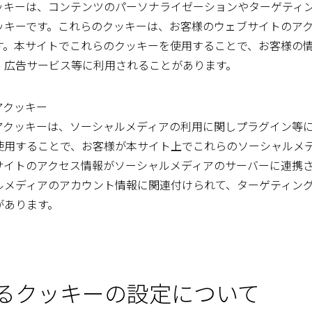
ッキーは、コンテンツのパーソナライゼーションやターゲティ
ッキーです。これらのクッキーは、お客様のウェブサイトのア
す。本サイトでこれらのクッキーを使用することで、お客様の
、広告サービス等に利用されることがあります。
アクッキー
アクッキーは、ソーシャルメディアの利用に関しプラグイン等
使用することで、お客様が本サイト上でこれらのソーシャルメ
サイトのアクセス情報がソーシャルメディアのサーバーに連携
ルメディアのアカウント情報に関連付けられて、ターゲティン
があります。
によるクッキーの設定について