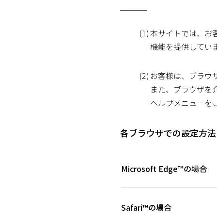
(1)
本サイトでは、お
機能を提供してい
(2)
お客様は、ブラウ
また、ブラウザを
ヘルプメニューを
各ブラウザでの設定方法
Microsoft Edge™の場合
Safari™の場合