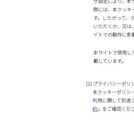
ザ設定により、本
際には、本クッキ
す。したがって、
いただくか、又は
イトでの動作に影
本サイトで使用し
載しています。
(2)
プライバシーポリ
本クッキーポリシ
利用に関して別途
約
」をご確認くだ