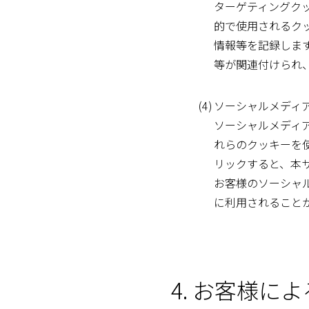
ターゲティングク
的で使用されるク
情報等を記録しま
等が関連付けられ
(4)
ソーシャルメディ
ソーシャルメディ
れらのクッキーを
リックすると、本
お客様のソーシャ
に利用されること
4. お客様