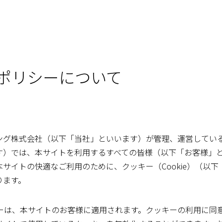
ーポリシーについて
ング株式会社（以下「当社」といいます）が管理、運営してい
す）では、本サイトを利用するすべての皆様（以下「お客様」
サイトの快適なご利用のために、クッキー（Cookie）（以
ります。
ーは、本サイトのお客様に適用されます。クッキーの利用に同