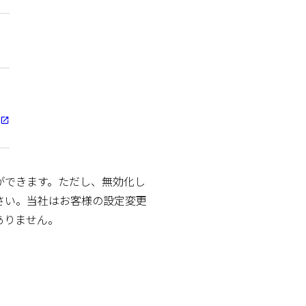
ができます。ただし、無効化し
さい。当社はお客様の設定変更
ありません。