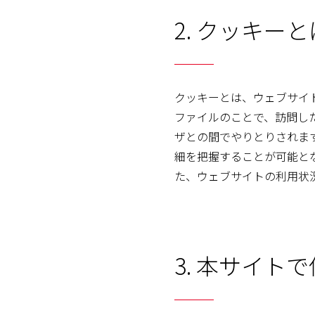
2. クッキー
クッキーとは、ウェブサイ
ファイルのことで、訪問し
ザとの間でやりとりされま
細を把握することが可能と
た、ウェブサイトの利用状
3. 本サイ