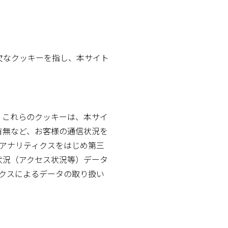
欠なクッキーを指し、本サイト
。これらのクッキーは、本サイ
有無など、お客様の通信状況を
 アナリティクスをはじめ第三
状況（アクセス状況等）データ
ィクスによるデータの取り扱い