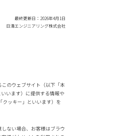
最終更新日：2026年4月1日
日清エンジニアリング株式会社
るこのウェブサイト（以下「本
といいます）に提供する情報や
下「クッキー」といいます）を
意しない場合、お客様はブラウ