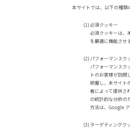
本サイトでは、以下の種類
(1)
必須クッキー
必須クッキーは、
を最適に機能させ
(2)
パフォーマンスク
パフォーマンスク
トのお客様が訪問
把握し、本サイトの
者によって提供さ
の統計的な分析のた
方法は、Google
(3)
ターゲティングク