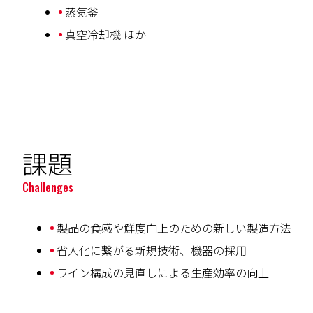
蒸気釜
真空冷却機 ほか
課題
Challenges
製品の食感や鮮度向上のための新しい製造方法
省人化に繋がる新規技術、機器の採用
ライン構成の見直しによる生産効率の向上