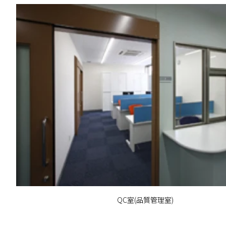
QC室(品質管理室)