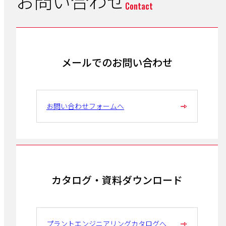
お問い合わせ
Contact
メールでのお問い合わせ
お問い合わせフォームへ
カタログ・資料ダウンロード
プラントエンジニアリングカタログへ