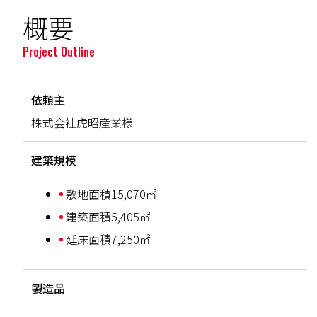
概要
Project Outline
依頼主
株式会社虎昭産業様
建築規模
敷地面積15,070㎡
建築面積5,405㎡
延床面積7,250㎡
製造品