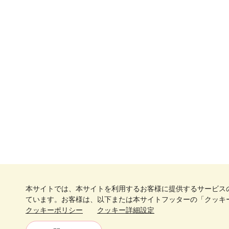
本サイトでは、本サイトを利用するお客様に提供するサービス
ています。お客様は、以下または本サイトフッターの「クッキ
クッキーポリシー
クッキー詳細設定