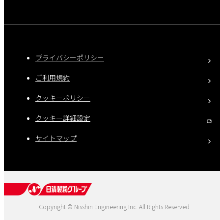
プライバシーポリシー
ご利用規約
クッキーポリシー
クッキー詳細設定
サイトマップ
Copyright © Nisshin Engineering Inc. All Rights Reserved