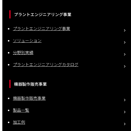
プラントエンジニアリング事業
プラントエンジニアリング事業
ソリューション
分野別実績
プラントエンジニアリングカタログ
機器製作販売事業
機器製作販売事業
製品一覧
加工例