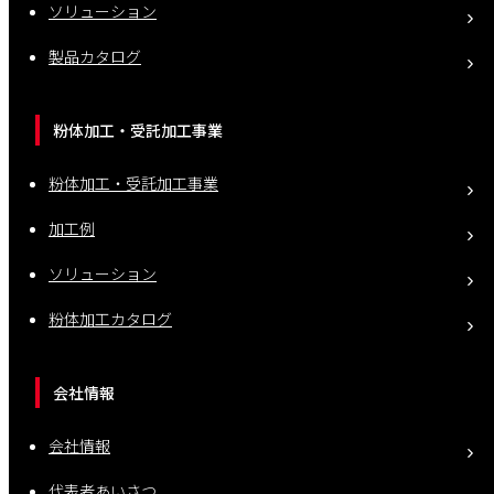
ソリューション
製品カタログ
粉体加工・受託加工事業
粉体加工・受託加工事業
加工例
ソリューション
粉体加工カタログ
会社情報
会社情報
代表者あいさつ