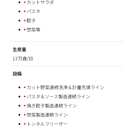
カットサラダ
パスタ
餃子
惣菜等
生産量
13万食/日
設備
カット野菜連続洗浄＆計量充填ライン
パスタ＆ソース製造連続ライン
焼き餃子製造連続ライン
惣菜製造連続ライン
トンネルフリーザー