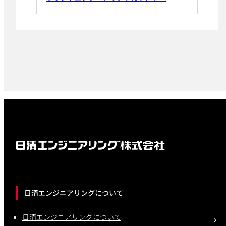
日清エンジニアリングについて
日清エンジニアリングについて