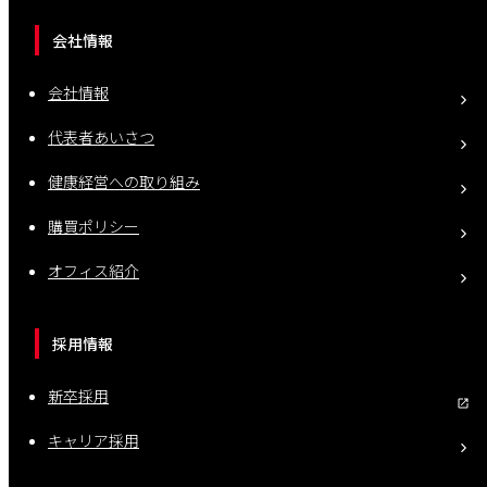
会社情報
会社情報
代表者あいさつ
健康経営への取り組み
購買ポリシー
オフィス紹介
採用情報
新卒採用
キャリア採用