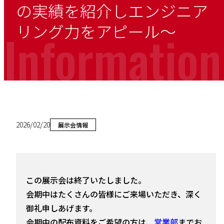
の実績を紹介しエンジニア
リング力をアピール～
Information
2026/02/20
展示会情報
この展示会は終了いたしました。
会期中はたくさんの皆様にご来場いただき、深く
御礼申しあげます。
会期中の配布資料をご希望の方は、
営業部
までお