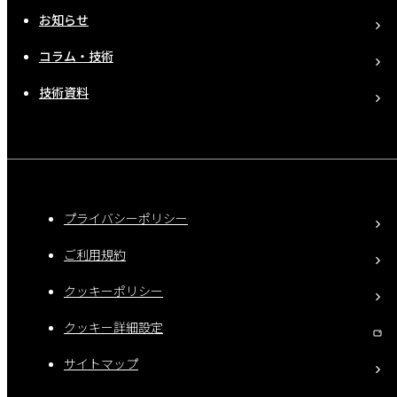
お知らせ
コラム・技術
技術資料
プライバシーポリシー
ご利用規約
クッキーポリシー
クッキー詳細設定
サイトマップ