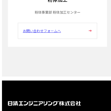
粉体事業部 粉体加工センター
お問い合わせフォームへ