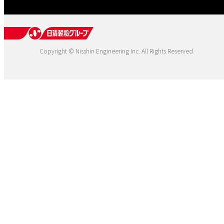
Copyright © Nisshin Engineering Inc. All Rights Reserved