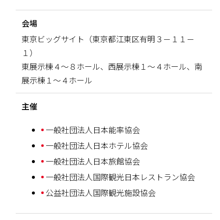
会場
東京ビッグサイト（東京都江東区有明３－１１－
１）
東展示棟４～８ホール、西展示棟１～４ホール、南
展示棟１～４ホール
主催
一般社団法人日本能率協会
一般社団法人日本ホテル協会
一般社団法人日本旅館協会
一般社団法人国際観光日本レストラン協会
公益社団法人国際観光施設協会