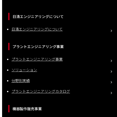
日清エンジニアリングについて
日清エンジニアリングについて
プラントエンジニアリング事業
プラントエンジニアリング事業
ソリューション
分野別実績
プラントエンジニアリングカタログ
機器製作販売事業