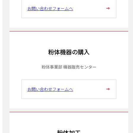
お問い合わせフォームへ
粉体機器の購入
粉体事業部 機器販売センター
お問い合わせフォームへ
粉体加工