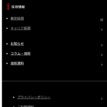
採用情報
新卒採用
キャリア採用
お知らせ
コラム・技術
技術資料
プライバシーポリシー
ご利用規約