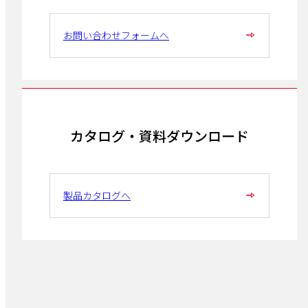
お問い合わせフォームへ
カタログ・資料ダウンロード
製品カタログへ