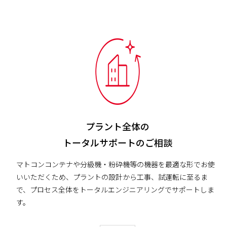
プラント全体の
トータルサポートのご相談
マトコンコンテナや分級機・粉砕機等の機器を最適な形でお使
いいただくため、プラントの設計から工事、試運転に至るま
で、プロセス全体をトータルエンジニアリングでサポートしま
す。