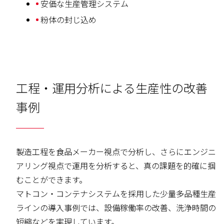
安価な生産管理システム
粉体の封じ込め
工程・運用分析による生産性の改善
事例
製造工程を食品メーカー視点で分析し、さらにエンジニ
アリング視点で運用を分析すると、真の課題を的確に掴
むことができます。
マトコン・コンテナシステムを採用した少量多品種生産
ラインの導入事例では、設備稼働率の改善、洗浄時間の
短縮などを実現しています。