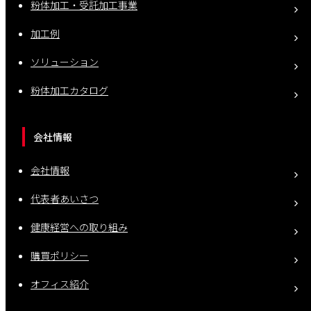
粉体加工・受託加工事業
加工例
ソリューション
粉体加工カタログ
会社情報
会社情報
代表者あいさつ
健康経営への取り組み
購買ポリシー
オフィス紹介