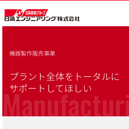
機器製作販売事業
プラント全体をトータルに
サポートしてほしい
Manufacturi