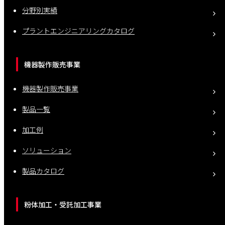
分野別実績
プラントエンジニアリングカタログ
機器製作販売事業
機器製作販売事業
製品一覧
加工例
ソリューション
製品カタログ
粉体加工・受託加工事業