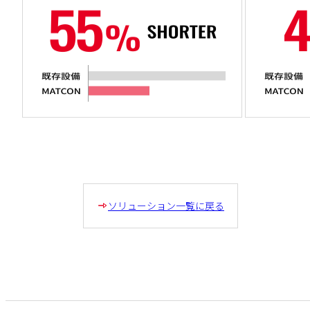
ソリューション一覧に戻る