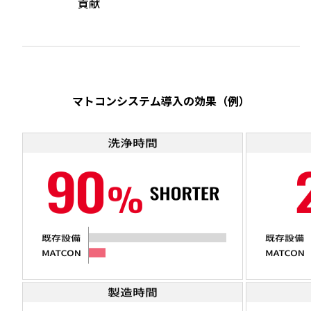
貢献
マトコンシステム導入の効果（例）