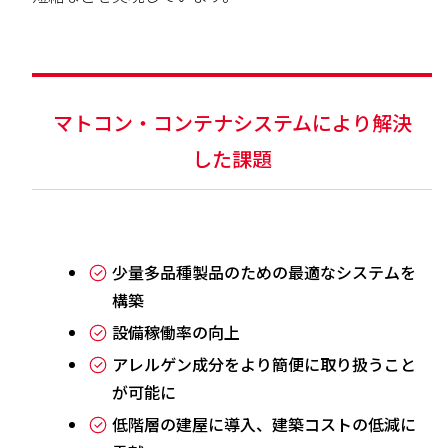
マトコン・コンテナシステムにより解決
した課題
少量多品種製品のための最適なシステムを
構築
設備稼働率の向上
アレルゲン成分をより簡便に取り扱うこと
が可能に
低階層の建屋に導入、建築コストの低減に