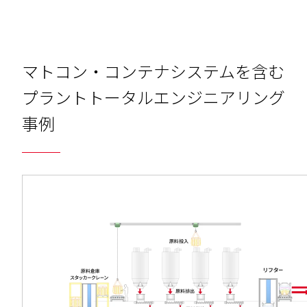
マトコン・コンテナシステムを含む
プラントトータルエンジニアリング
事例