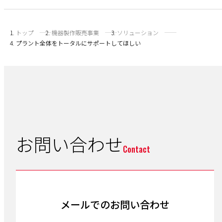
トップ
機器製作販売事業
ソリューション
プラント全体をトータルにサポートしてほしい
お問い合わせ
Contact
メールでのお問い合わせ