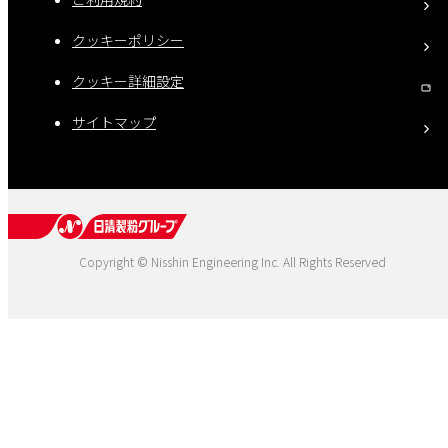
クッキーポリシー
クッキー詳細設定
サイトマップ
Copyright © Nisshin Engineering Inc. All Rights Reserved