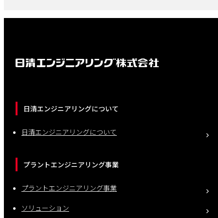
日清エンジニアリングについて
日清エンジニアリングについて
プラントエンジニアリング事業
プラントエンジニアリング事業
ソリューション