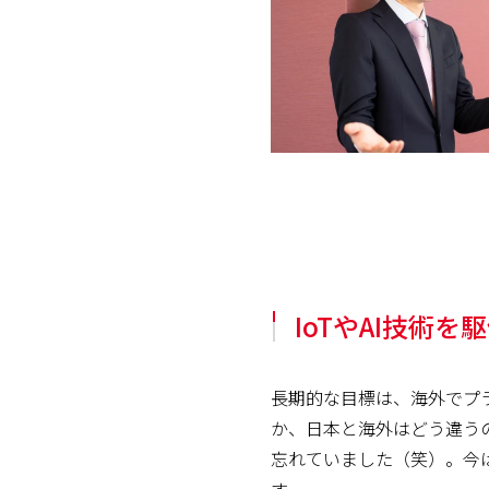
IoTやAI技術
長期的な目標は、海外でプ
か、日本と海外はどう違う
忘れていました（笑）。今
す。