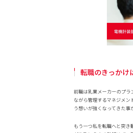
転職のきっかけ
前職は乳業メーカーのプラ
ながら管理するマネジメン
う想いが強くなってきた事
もう一つ私を転職へと突き