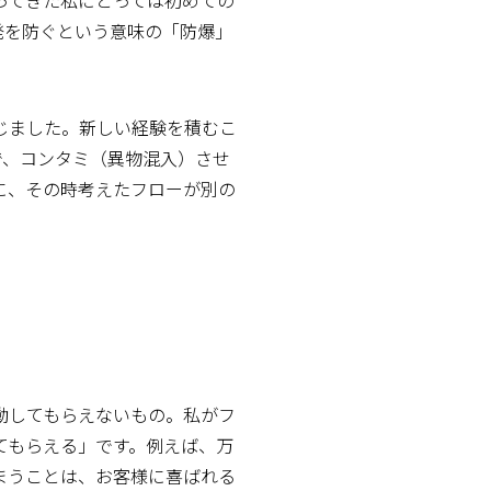
発を防ぐという意味の「防爆」
じました。新しい経験を積むこ
で、コンタミ（異物混入）させ
に、その時考えたフローが別の
動してもらえないもの。私がフ
てもらえる」です。例えば、万
まうことは、お客様に喜ばれる