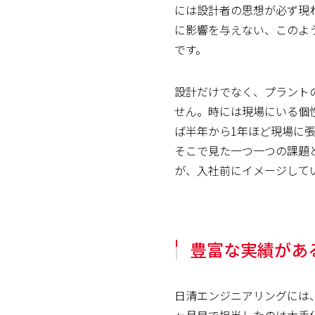
には設計者の思想が必ず現
に影響を与えない、このよ
です。
設計だけでなく、プラント
せん。時には現場にいる個
ば半年から1年ほど現場に
そこで見た一つ一つの課題
が、入社前にイメージして
豊富な実績があ
日清エンジニアリングには
ヶ月目で担当したのは大手