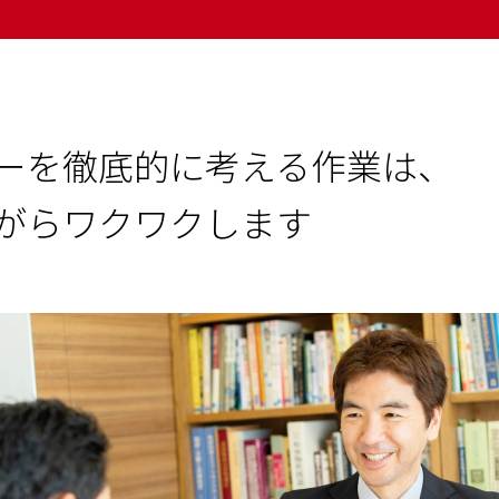
ーを徹底的に考える作業は、
がらワクワクします