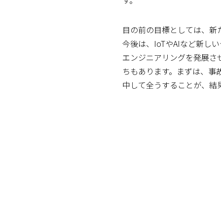
目の前の目標としては、新
今後は、IoTやAIなど新
エンジニアリングを発展さ
ちもあります。まずは、事
中して全うすることが、結