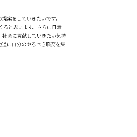
の提案をしていきたいです。
てくると思います。さらに日清
。社会に貢献していきたい気持
地道に自分のやるべき職務を集