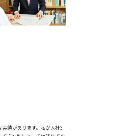
な実績があります。私が入社3
ってきた私にとっては初めての