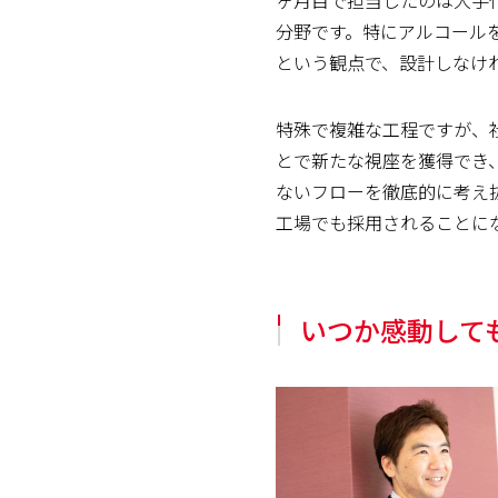
分野です。特にアルコール
という観点で、設計しなけ
特殊で複雑な工程ですが、
とで新たな視座を獲得でき
ないフローを徹底的に考え
工場でも採用されることに
いつか感動して